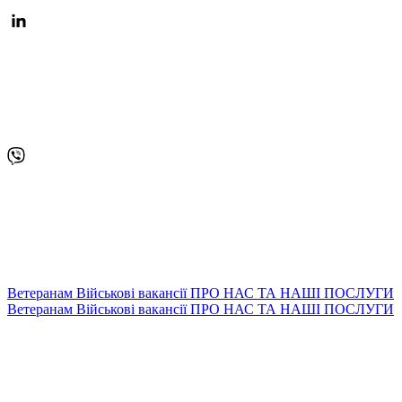
Ветеранам
Військові вакансії
ПРО НАС ТА НАШІ ПОСЛУГИ
Ветеранам
Військові вакансії
ПРО НАС ТА НАШІ ПОСЛУГИ