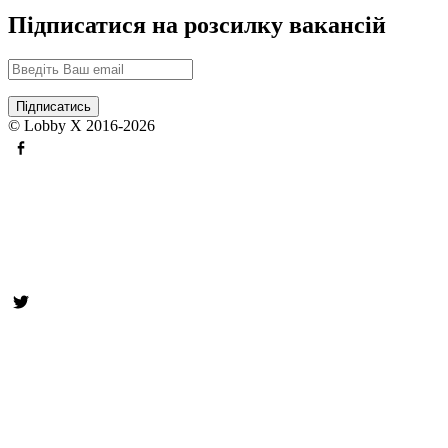
Підписатися на розсилку вакансій
© Lobby X 2016-2026