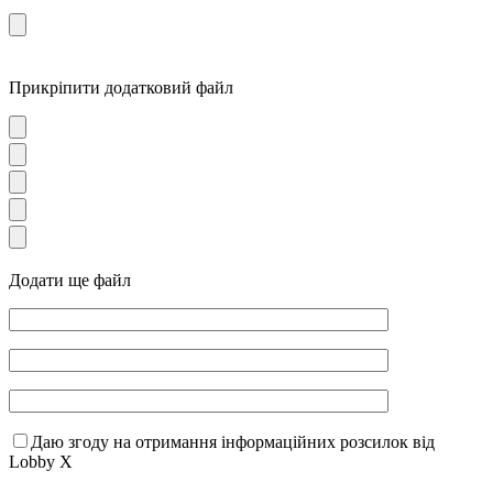
Прикріпити додатковий файл
Додати ще файл
Даю згоду на отримання інформаційних розсилок від
Lobby X