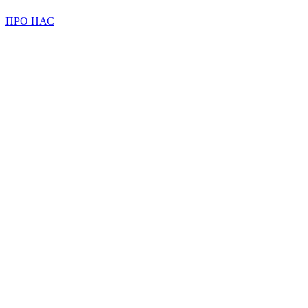
ПРО НАС