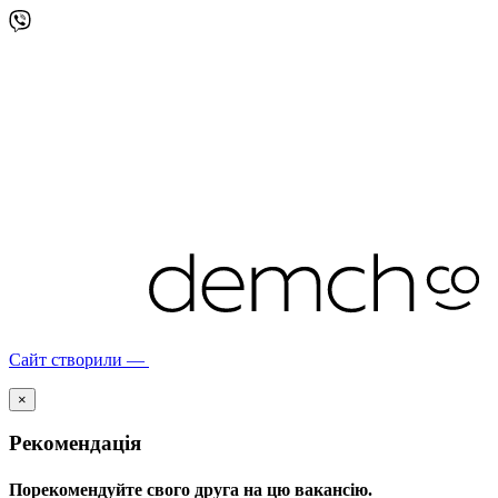
Сайт створили —
×
Рекомендація
Порекомендуйте свого друга на цю вакансію.