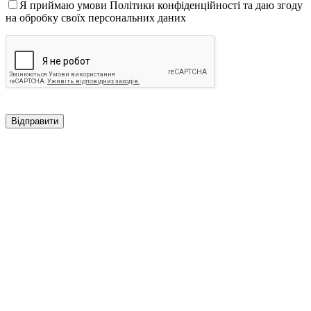
Я приймаю умови Політики конфіденційності та даю згоду
на обробку своїх персональних даних