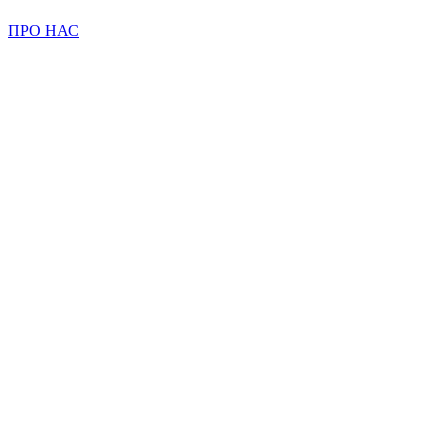
ПРО НАС