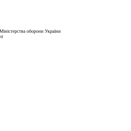
 Міністерства оборони України
ні