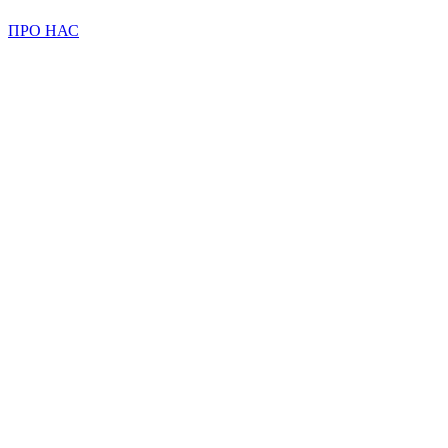
ПРО НАС