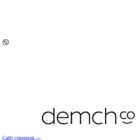
Сайт створили —