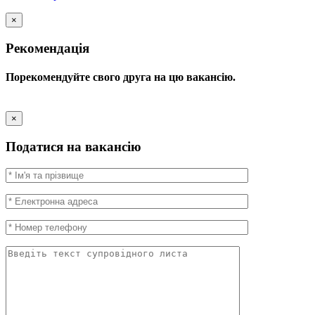
×
Рекомендація
Порекомендуйте свого друга на цю вакансію.
×
Податися на вакансію