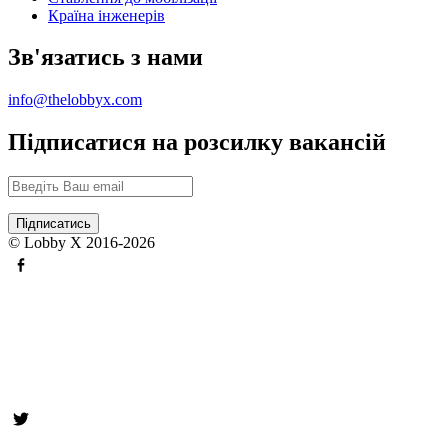
Країна інженерів
Зв'язатись з нами
info@thelobbyx.com
Підписатися на розсилку вакансій
© Lobby X 2016-2026