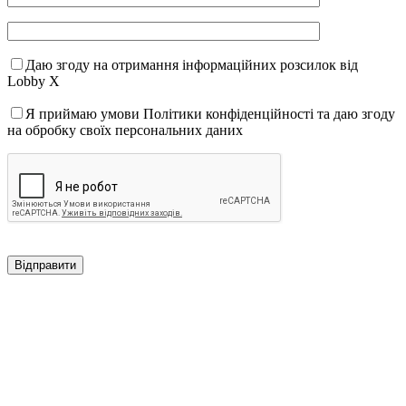
Даю згоду на отримання інформаційних розсилок від
Lobby X
Я приймаю умови Політики конфіденційності та даю згоду
на обробку своїх персональних даних