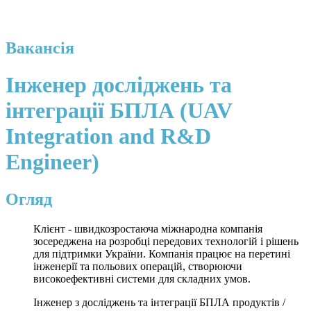
Вакансія
Інженер досліджень та
інтеграції БПЛА (UAV
Integration and R&D
Engineer)
Огляд
Клієнт - швидкозростаюча міжнародна компанія
зосереджена на розробці передових технологій і рішень
для підтримки України. Компанія працює на перетині
інженерії та польових операцій, створюючи
високоефективні системи для складних умов.
Інженер з досліджень та інтеграції БПЛА продуктів /