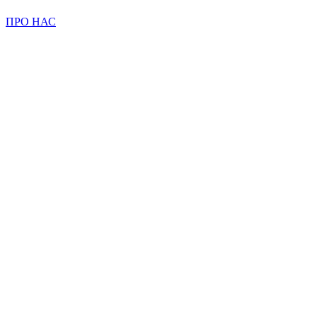
ПРО НАС