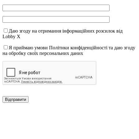
Даю згоду на отримання інформаційних розсилок від
Lobby X
Я приймаю умови Політики конфіденційності та даю згоду
на обробку своїх персональних даних