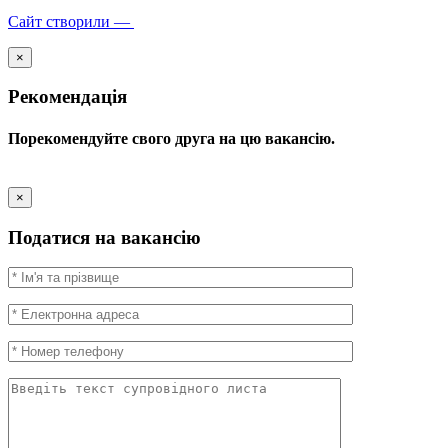
Сайт створили —
×
Рекомендація
Порекомендуйте свого друга на цю вакансію.
×
Податися на вакансію