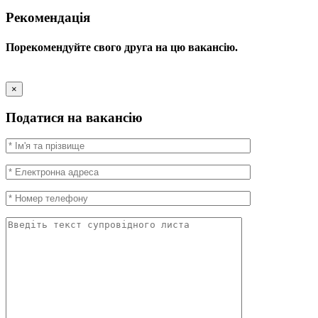
Рекомендація
Порекомендуйте свого друга на цю вакансію.
×
Податися на вакансію