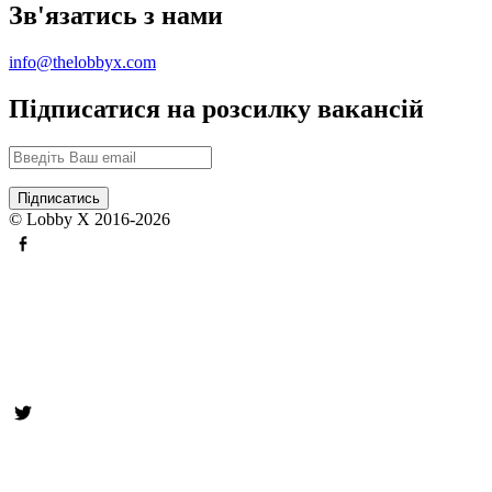
Зв'язатись з нами
info@thelobbyx.com
Підписатися на розсилку вакансій
© Lobby X 2016-2026