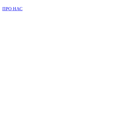
ПРО НАС