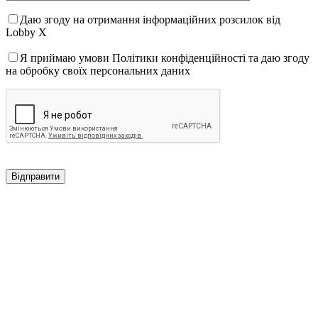
Даю згоду на отримання інформаційних розсилок від
Lobby X
Я приймаю умови Політики конфіденційності та даю згоду
на обробку своїх персональних даних