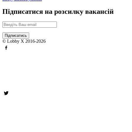
Підписатися на розсилку вакансій
© Lobby X 2016-2026