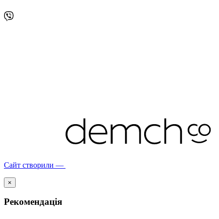
Сайт створили —
×
Рекомендація