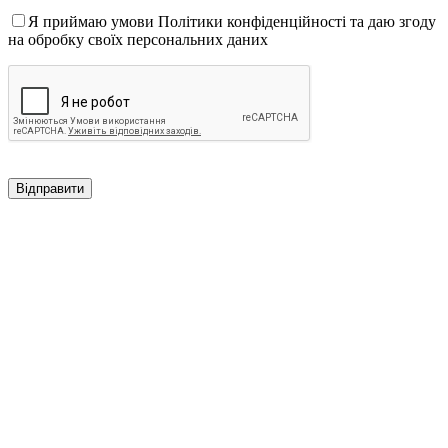
Я приймаю умови Політики конфіденційності та даю згоду
на обробку своїх персональних даних