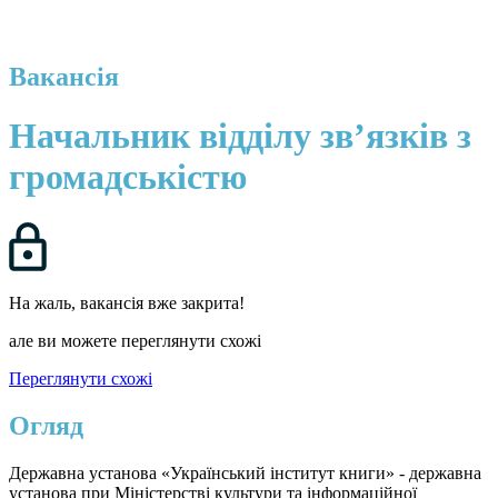
Вакансія
Начальник відділу зв’язків з
громадськістю
На жаль, вакансія вже закрита!
але ви можете переглянути схожі
Переглянути схожі
Огляд
Державна установа «Український інститут книги» - державна
установа при Міністерстві культури та інформаційної