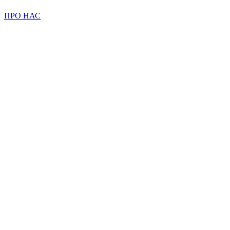
ПРО НАС