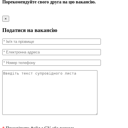
Порекомендуйте свого друга на цю вакансію.
×
Податися на вакансію