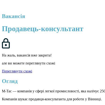
Вакансія
Продавець-консультант
На жаль, вакансія вже закрита!
але ви можете переглянути схожі
Переглянути схожі
Огляд
M-Tac — компанія у сфері легкої промисловості, яка налічує 25
Компанія шукає продавця-консультанта для роботи у Вінниці.