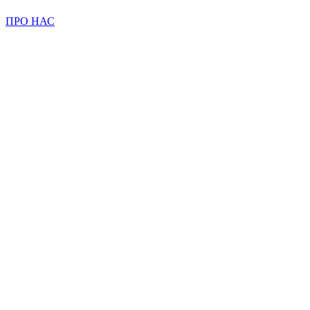
ПРО НАС