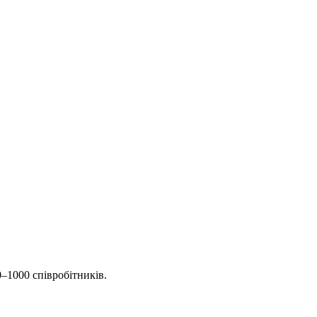
0–1000 співробітників.