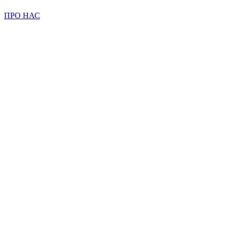
ПРО НАС