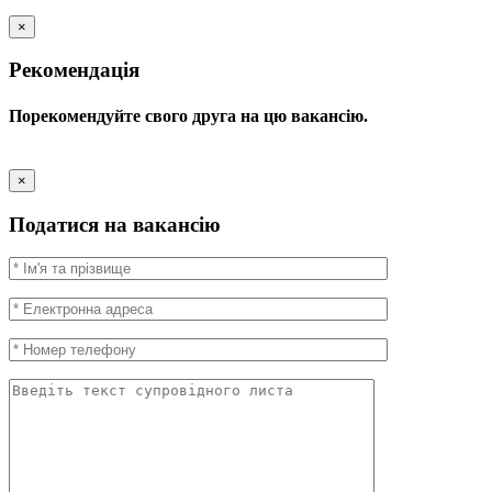
×
Рекомендація
Порекомендуйте свого друга на цю вакансію.
×
Податися на вакансію