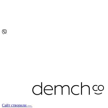
Сайт створили —