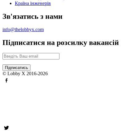
Країна інженерів
Зв'язатись з нами
info@thelobbyx.com
Підписатися на розсилку вакансій
© Lobby X 2016-2026