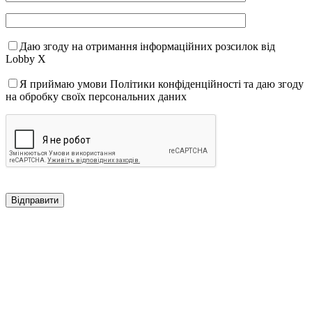
Даю згоду на отримання інформаційних розсилок від
Lobby X
Я приймаю умови Політики конфіденційності та даю згоду
на обробку своїх персональних даних