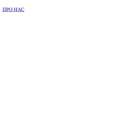
ПРО НАС