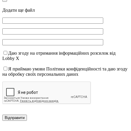
Додати ще файл
Даю згоду на отримання інформаційних розсилок від
Lobby X
Я приймаю умови Політики конфіденційності та даю згоду
на обробку своїх персональних даних