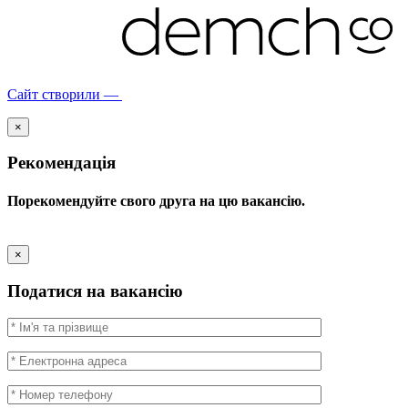
Сайт створили —
×
Рекомендація
Порекомендуйте свого друга на цю вакансію.
×
Податися на вакансію