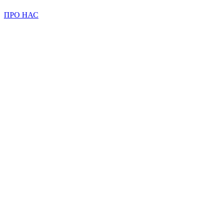
ПРО НАС