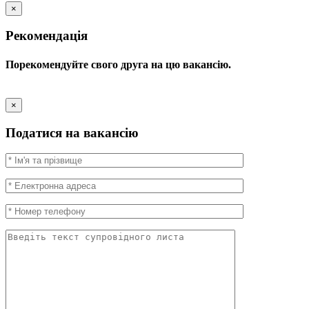
×
Рекомендація
Порекомендуйте свого друга на цю вакансію.
×
Податися на вакансію