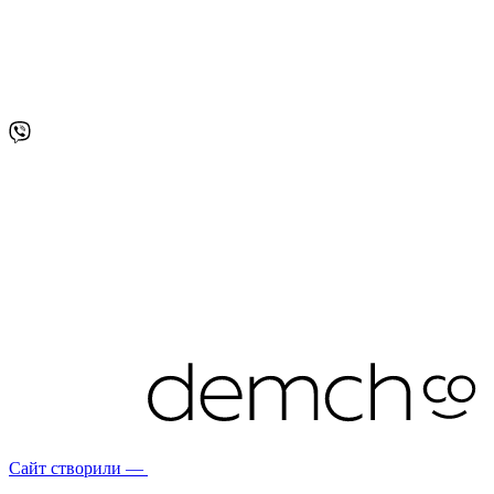
Сайт створили —