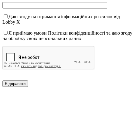
Даю згоду на отримання інформаційних розсилок від
Lobby X
Я приймаю умови Політики конфіденційності та даю згоду
на обробку своїх персональних даних