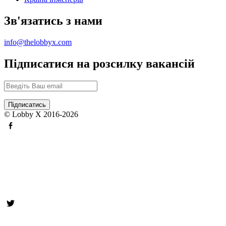
Зв'язатись з нами
info@thelobbyx.com
Підписатися на розсилку вакансій
© Lobby X 2016-2026