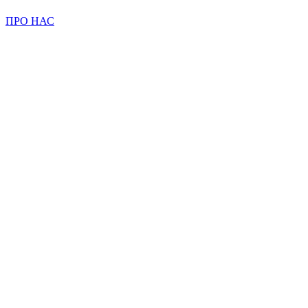
ПРО НАС