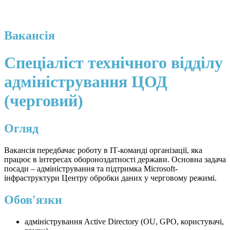
Вакансія
Спеціаліст технічного відділу
адміністрування ЦОД
(черговий)
Огляд
Вакансія передбачає роботу в ІТ-команді організації, яка
працює в інтересах обороноздатності держави. Основна задача
посади – адміністрування та підтримка Microsoft-
інфраструктури Центру обробки даних у черговому режимі.
Обов'язки
адміністрування Active Directory (OU, GPO, користувачі,