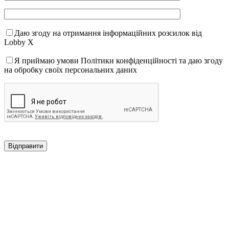
Даю згоду на отримання інформаційних розсилок від
Lobby X
Я приймаю умови Політики конфіденційності та даю згоду
на обробку своїх персональних даних