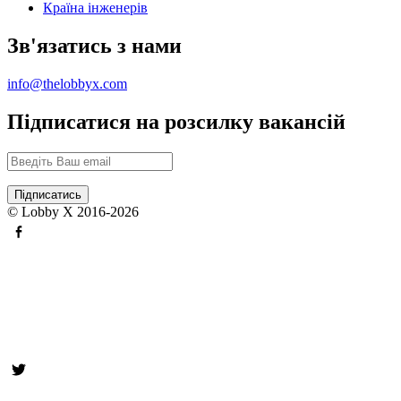
Країна інженерів
Зв'язатись з нами
info@thelobbyx.com
Підписатися на розсилку вакансій
© Lobby X 2016-2026