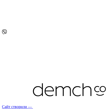
Сайт створили —