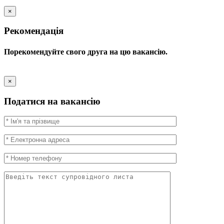
×
Рекомендація
Порекомендуйте свого друга на цю вакансію.
×
Податися на вакансію