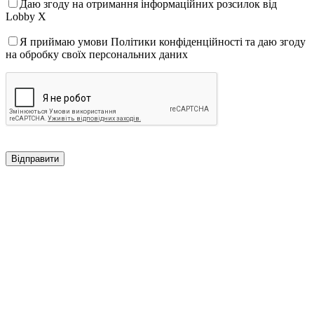
Даю згоду на отримання інформаційних розсилок від
Lobby X
Я приймаю умови Політики конфіденційності та даю згоду
на обробку своїх персональних даних