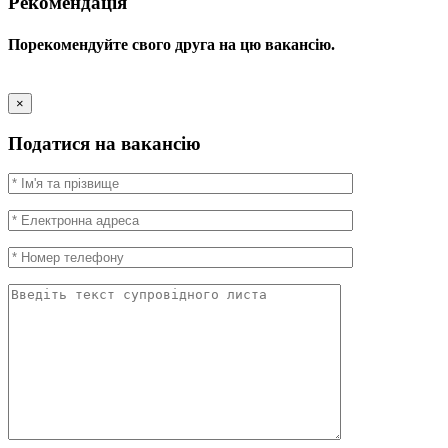
Рекомендація
Порекомендуйте свого друга на цю вакансію.
×
Податися на вакансію