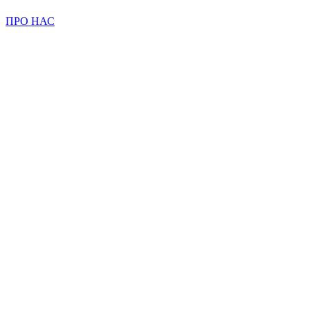
ПРО НАС