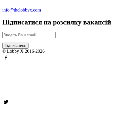
info@thelobbyx.com
Підписатися на розсилку вакансій
© Lobby X 2016-2026