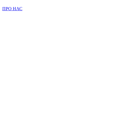
ПРО НАС