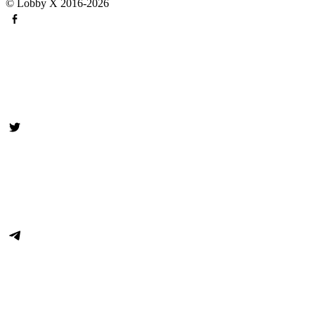
© Lobby X 2016-2026