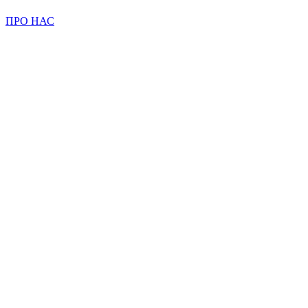
ПРО НАС