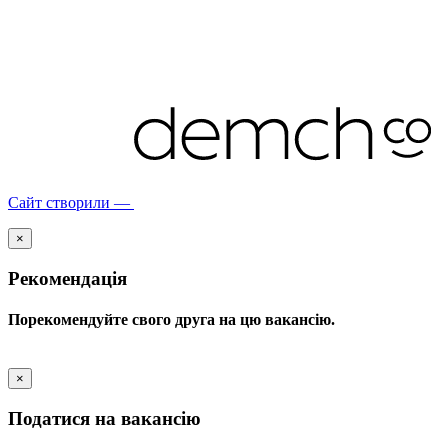
Сайт створили —
×
Рекомендація
Порекомендуйте свого друга на цю вакансію.
×
Податися на вакансію