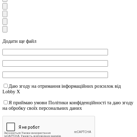
Додати ще файл
Даю згоду на отримання інформаційних розсилок від
Lobby X
Я приймаю умови Політики конфіденційності та даю згоду
на обробку своїх персональних даних