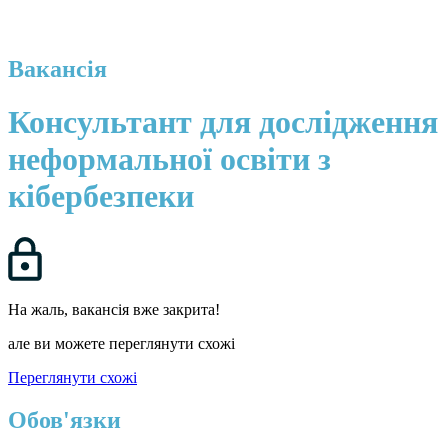
Вакансія
Консультант для дослідження
неформальної освіти з
кібербезпеки
На жаль, вакансія вже закрита!
але ви можете переглянути схожі
Переглянути схожі
Обов'язки