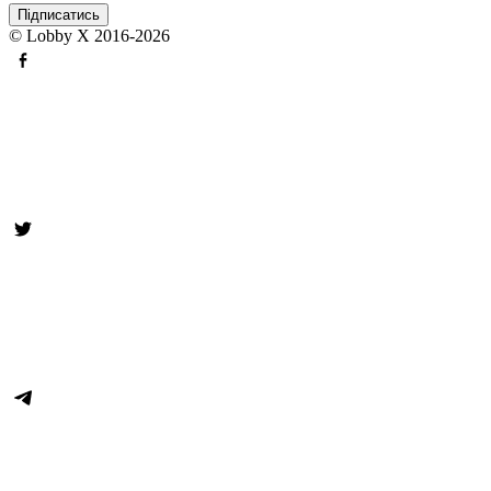
© Lobby X 2016-2026