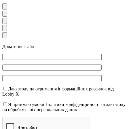
Додати ще файл
Даю згоду на отримання інформаційних розсилок від
Lobby X
Я приймаю умови Політики конфіденційності та даю згоду
на обробку своїх персональних даних