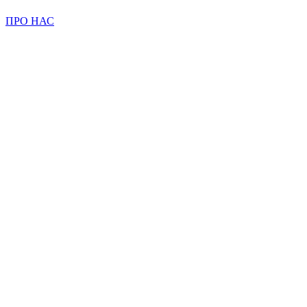
ПРО НАС