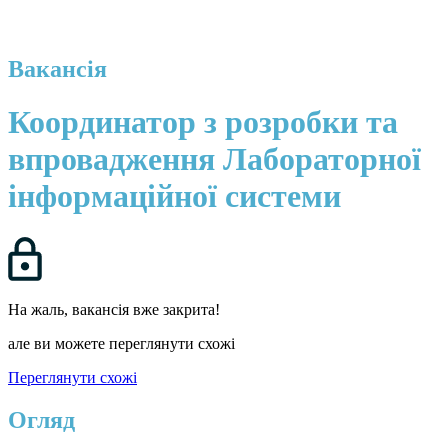
Вакансія
Координатор з розробки та
впровадження Лабораторної
інформаційної системи
На жаль, вакансія вже закрита!
але ви можете переглянути схожі
Переглянути схожі
Огляд