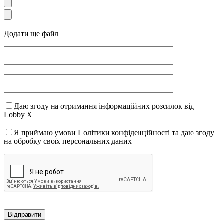
Додати ще файл
Даю згоду на отримання інформаційних розсилок від
Lobby X
Я приймаю умови Політики конфіденційності та даю згоду
на обробку своїх персональних даних