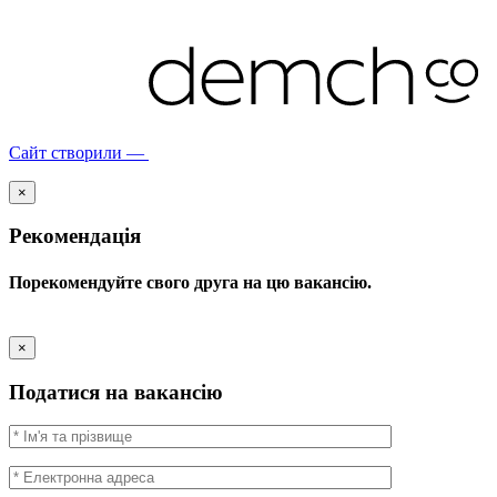
Сайт створили —
×
Рекомендація
Порекомендуйте свого друга на цю вакансію.
×
Податися на вакансію