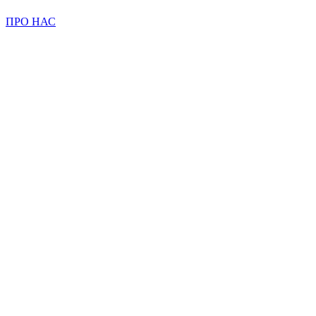
ПРО НАС