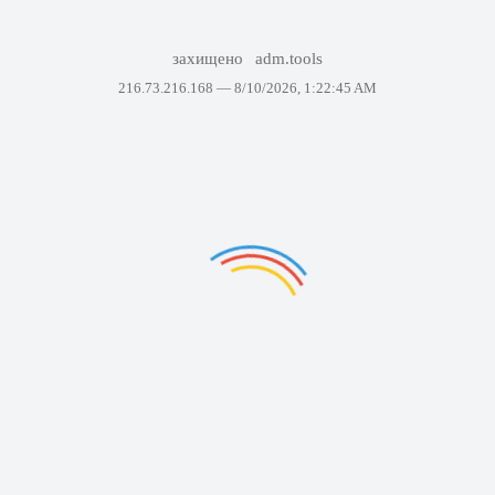
захищено
adm.tools
216.73.216.168 —
8/10/2026, 1:22:45 AM