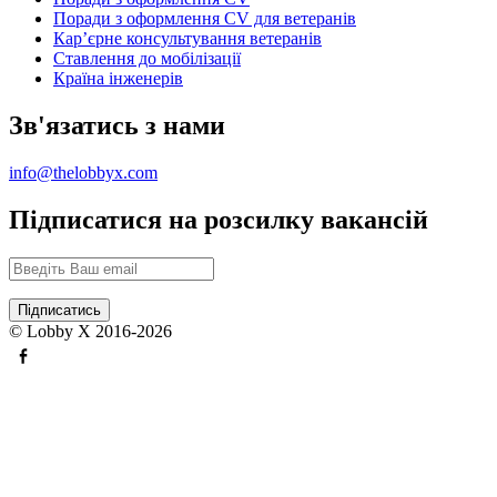
Поради з оформлення CV для ветеранів
Карʼєрне консультування ветеранів
Ставлення до мобілізації
Країна інженерів
Зв'язатись з нами
info@thelobbyx.com
Підписатися на розсилку вакансій
© Lobby X 2016-2026