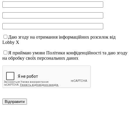
Даю згоду на отримання інформаційних розсилок від
Lobby X
Я приймаю умови Політики конфіденційності та даю згоду
на обробку своїх персональних даних