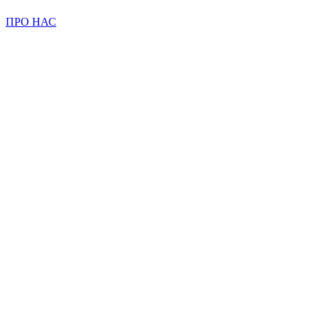
ПРО НАС