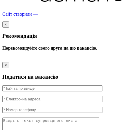
Сайт створили —
×
Рекомендація
Порекомендуйте свого друга на цю вакансію.
×
Податися на вакансію