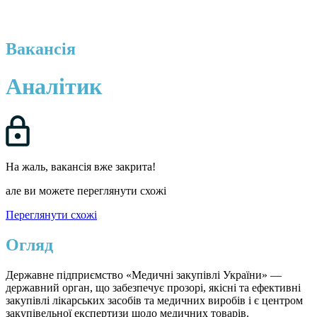
Вакансія
Аналітик
На жаль, вакансія вже закрита!
але ви можете переглянути схожі
Переглянути схожі
Огляд
Державне підприємство «Медичні закупівлі України» —
державний орган, що забезпечує прозорі, якісні та ефективні
закупівлі лікарських засобів та медичних виробів і є центром
закупівельної експертизи щодо медичних товарів.