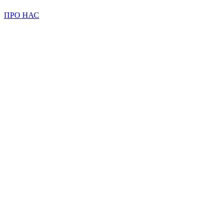
ПРО НАС