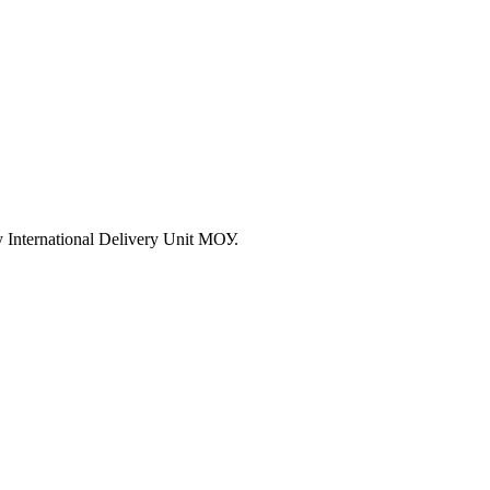
nternational Delivery Unit МОУ.