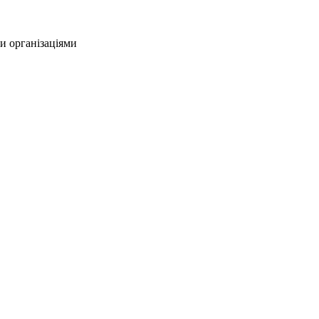
и організаціями