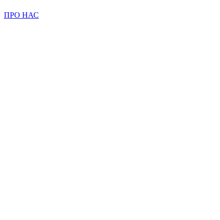
ПРО НАС