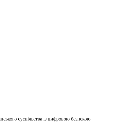
янського суспільства із цифровою безпекою