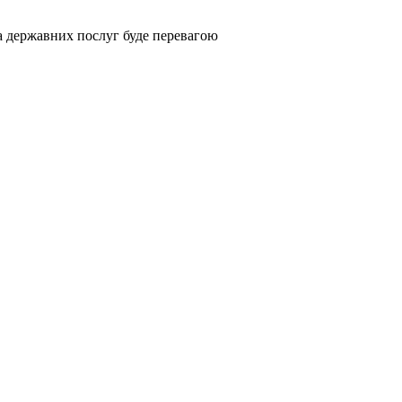
та державних послуг буде перевагою