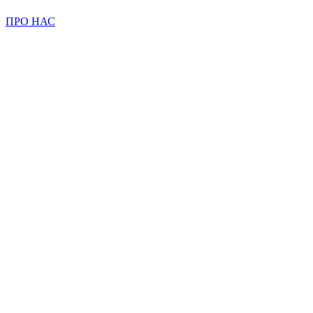
ПРО НАС