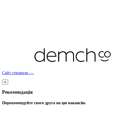
Сайт створили —
×
Рекомендація
Порекомендуйте свого друга на цю вакансію.