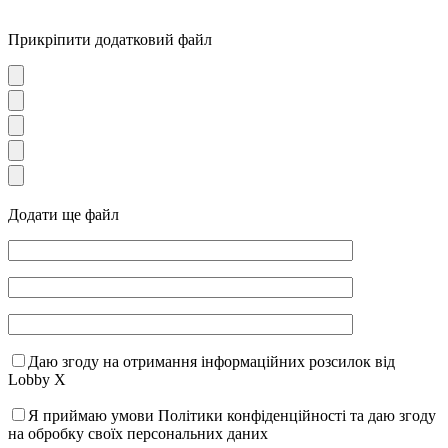
Прикріпити додатковий файл
Додати ще файл
Даю згоду на отримання інформаційних розсилок від
Lobby X
Я приймаю умови Політики конфіденційності та даю згоду
на обробку своїх персональних даних