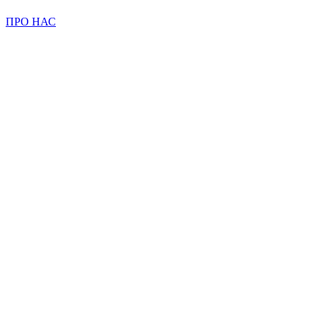
ПРО НАС