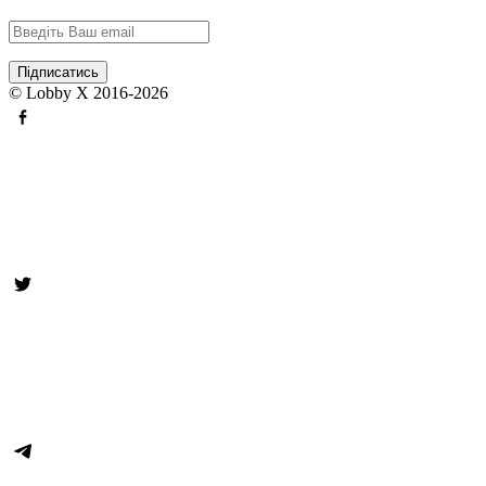
© Lobby X 2016-2026