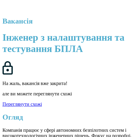
Вакансія
Інженер з налаштування та
тестування БПЛА
На жаль, вакансія вже закрита!
але ви можете переглянути схожі
Переглянути схожі
Огляд
Компанія працює у сфері автономних безпілотних систем і
високотехнологічних інженерних рішень. Фокус на розробці,