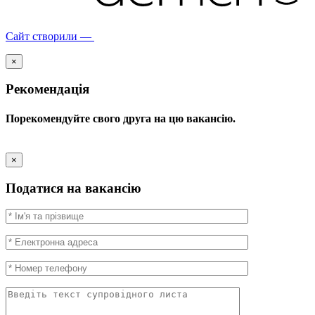
Сайт створили —
×
Рекомендація
Порекомендуйте свого друга на цю вакансію.
×
Податися на вакансію