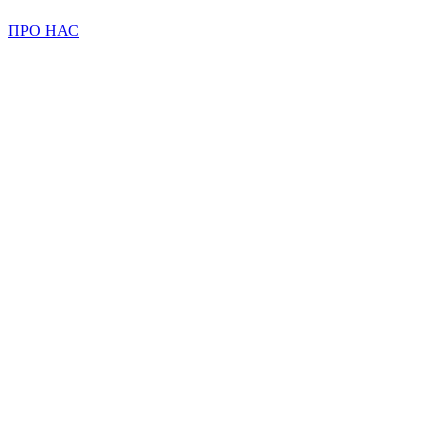
ПРО НАС