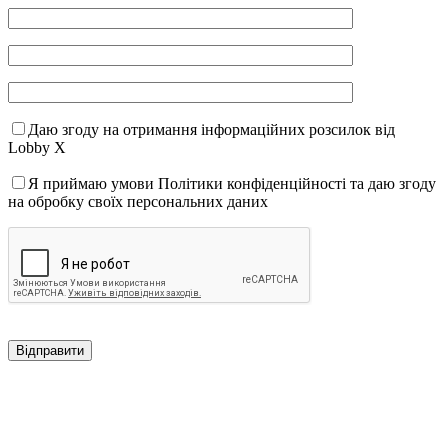
Даю згоду на отримання інформаційних розсилок від
Lobby X
Я приймаю умови Політики конфіденційності та даю згоду
на обробку своїх персональних даних