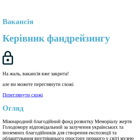
Вакансія
Керівник фандрейзингу
На жаль, вакансія вже закрита!
але ви можете переглянути схожі
Переглянути схожі
Огляд
Міжнародний благодійний фонд розвитку Меморіалу жертв
Голодомору відповідальний за залучення українських та
іноземних благодійників для створення експозиції та
облаштування внутрішнього простору першого у світі музею