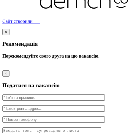
Сайт створили —
×
Рекомендація
Порекомендуйте свого друга на цю вакансію.
×
Податися на вакансію