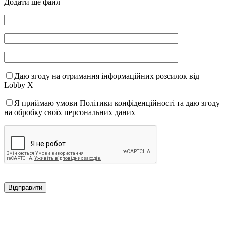
Додати ще файл
Даю згоду на отримання інформаційних розсилок від
Lobby X
Я приймаю умови Політики конфіденційності та даю згоду
на обробку своїх персональних даних