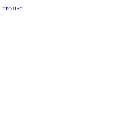
ПРО НАС