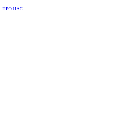
ПРО НАС