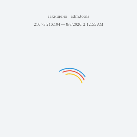
захищено
adm.tools
216.73.216.104 —
8/8/2026, 2:12:55 AM