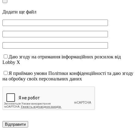
Додати ще файл
Даю згоду на отримання інформаційних розсилок від
Lobby X
Я приймаю умови Політики конфіденційності та даю згоду
на обробку своїх персональних даних