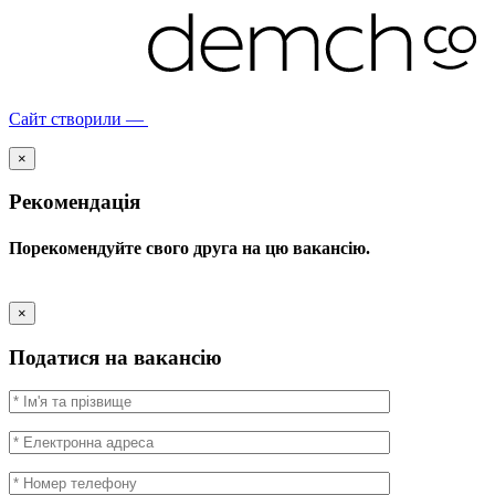
Сайт створили —
×
Рекомендація
Порекомендуйте свого друга на цю вакансію.
×
Податися на вакансію