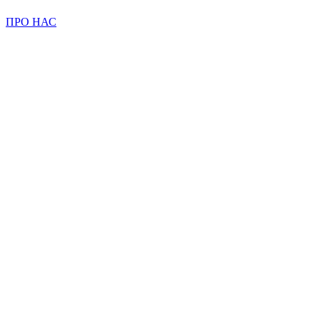
ПРО НАС