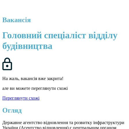
Вакансія
Головний спеціаліст відділу
будівництва
На жаль, вакансія вже закрита!
але ви можете переглянути схожі
Переглянути схожі
Огляд
Державне агентство відновлення та розвитку інфраструктури
України (Агентство відновлення) є центральним органом