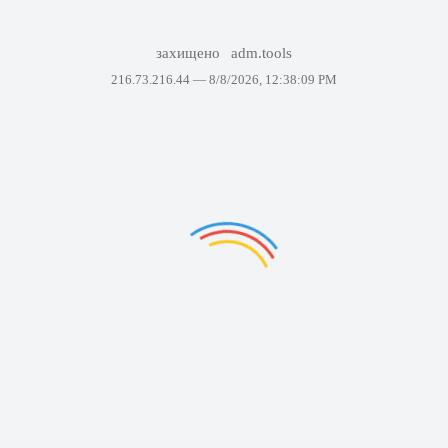
захищено
adm.tools
216.73.216.44 —
8/8/2026, 12:38:09 PM