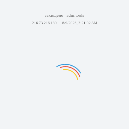
захищено
adm.tools
216.73.216.189 —
8/9/2026, 2:21:02 AM