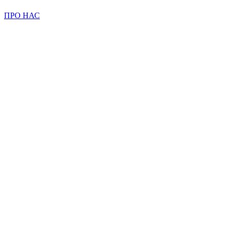
ПРО НАС