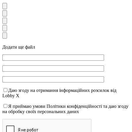
Додати ще файл
Даю згоду на отримання інформаційних розсилок від
Lobby X
Я приймаю умови Політики конфіденційності та даю згоду
на обробку своїх персональних даних