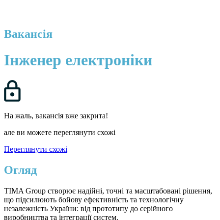
Вакансія
Інженер електроніки
На жаль, вакансія вже закрита!
але ви можете переглянути схожі
Переглянути схожі
Огляд
TIMA Group створює надійні, точні та масштабовані рішення,
що підсилюють бойову ефективність та технологічну
незалежність України: від прототипу до серійного
виробництва та інтеграції систем.