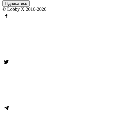
© Lobby X 2016-2026