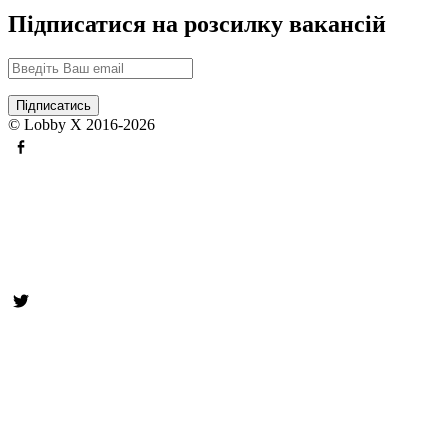
Підписатися на розсилку вакансій
© Lobby X 2016-2026