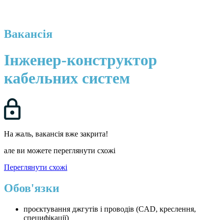
Вакансія
Інженер-конструктор
кабельних систем
На жаль, вакансія вже закрита!
але ви можете переглянути схожі
Переглянути схожі
Обов'язки
проєктування джгутів і проводів (CAD, креслення,
специфікації)