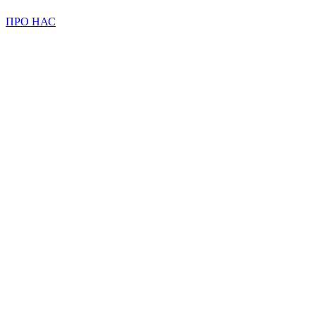
ПРО НАС