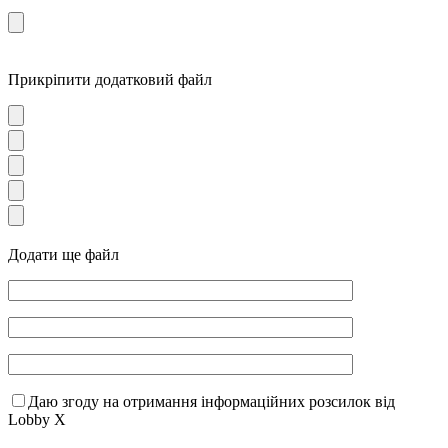
Прикріпити додатковий файл
Додати ще файл
Даю згоду на отримання інформаційних розсилок від
Lobby X