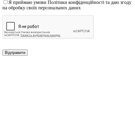
Я приймаю умови Політики конфіденційності та даю згоду
на обробку своїх персональних даних