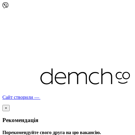
Сайт створили —
×
Рекомендація
Порекомендуйте свого друга на цю вакансію.