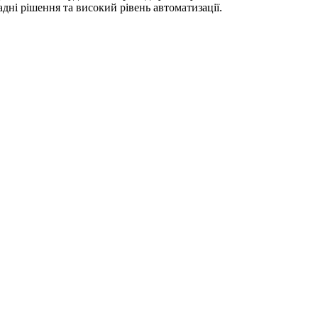
адні рішення та високий рівень автоматизації.