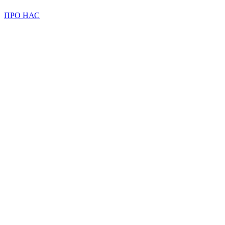
ПРО НАС