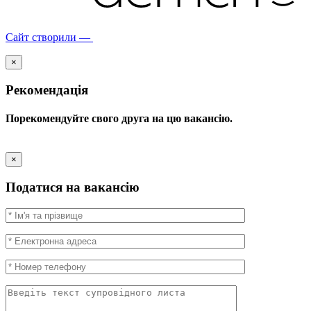
Сайт створили —
×
Рекомендація
Порекомендуйте свого друга на цю вакансію.
×
Податися на вакансію