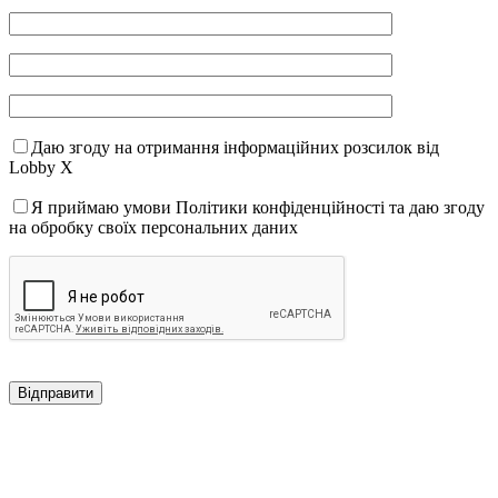
Даю згоду на отримання інформаційних розсилок від
Lobby X
Я приймаю умови Політики конфіденційності та даю згоду
на обробку своїх персональних даних