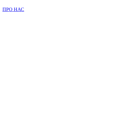
ПРО НАС