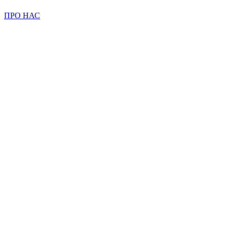
ПРО НАС