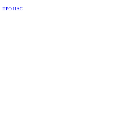
ПРО НАС