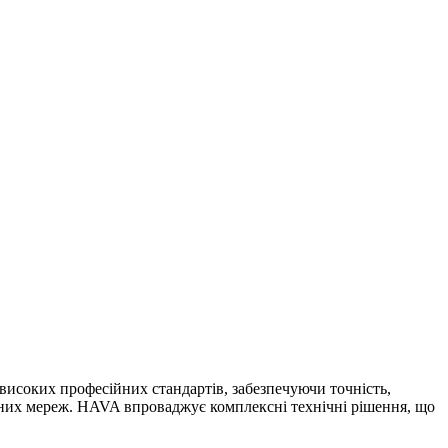
 високих професійних стандартів, забезпечуючи точність,
рних мереж. HAVA впроваджує комплексні технічні рішення, що