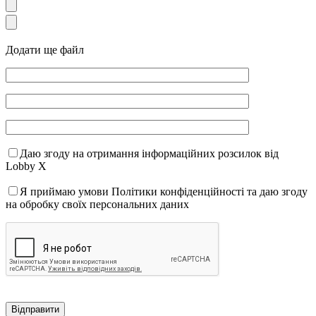
Додати ще файл
Даю згоду на отримання інформаційних розсилок від
Lobby X
Я приймаю умови Політики конфіденційності та даю згоду
на обробку своїх персональних даних