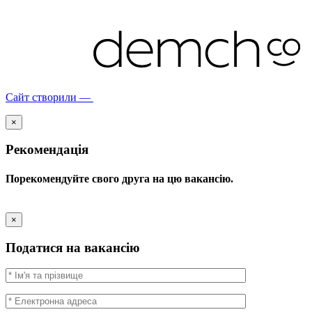
Сайт створили —
×
Рекомендація
Порекомендуйте свого друга на цю вакансію.
×
Податися на вакансію