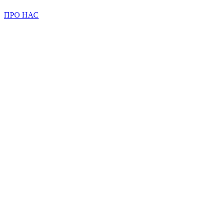
ПРО НАС