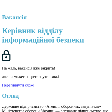
Вакансія
Керівник відділу
інформаційної безпеки
На жаль, вакансія вже закрита!
але ви можете переглянути схожі
Переглянути схожі
Огляд
Державне підприємство «Агенція оборонних закупівель»
Міністерства оборони України — державне підприємство, що