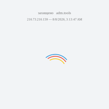
захищено
adm.tools
216.73.216.159 —
8/8/2026, 3:13:47 AM