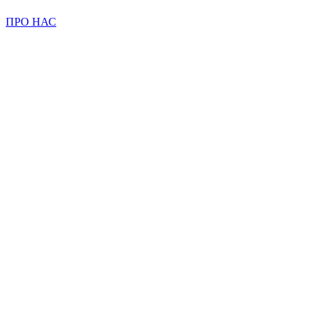
ПРО НАС