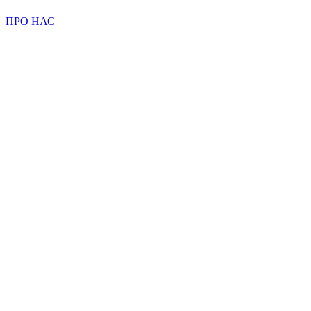
ПРО НАС