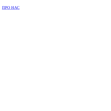
ПРО НАС