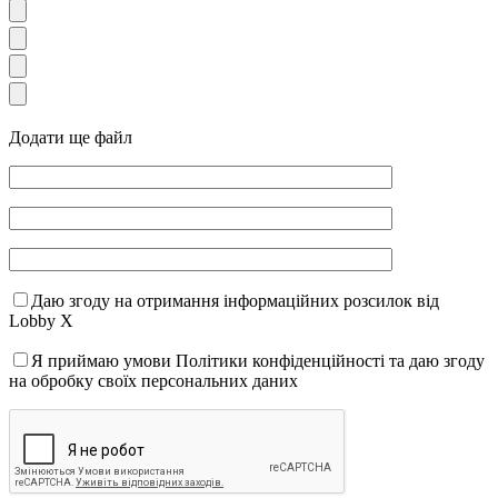
Додати ще файл
Даю згоду на отримання інформаційних розсилок від
Lobby X
Я приймаю умови Політики конфіденційності та даю згоду
на обробку своїх персональних даних