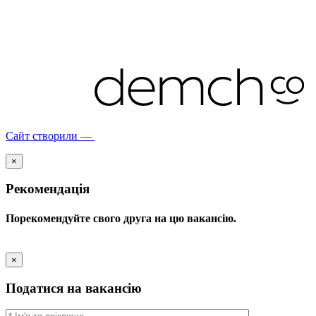
Сайт створили —
×
Рекомендація
Порекомендуйте свого друга на цю вакансію.
×
Податися на вакансію