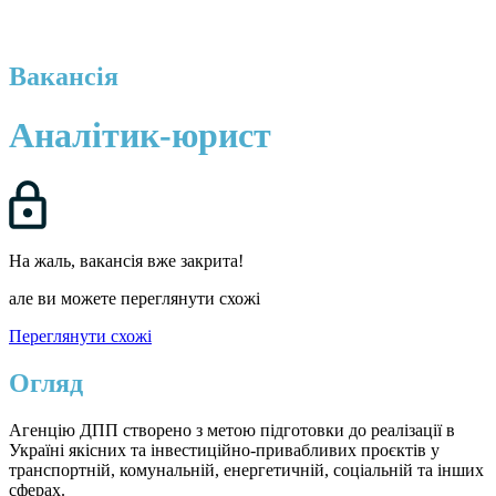
Вакансія
Аналітик-юрист
На жаль, вакансія вже закрита!
але ви можете переглянути схожі
Переглянути схожі
Огляд
Агенцію ДПП створено з метою підготовки до реалізації в
Україні якісних та інвестиційно-привабливих проєктів у
транспортній, комунальній, енергетичній, соціальній та інших
сферах.