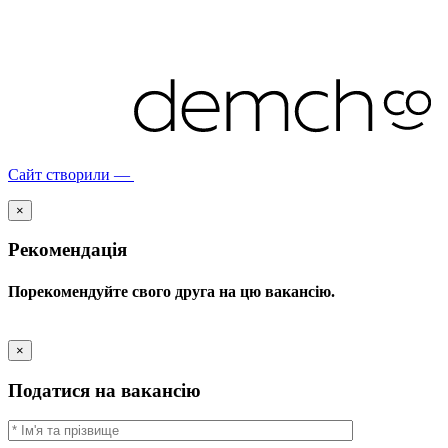
Сайт створили —
×
Рекомендація
Порекомендуйте свого друга на цю вакансію.
×
Податися на вакансію