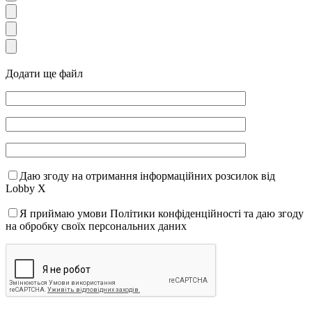
Додати ще файл
Даю згоду на отримання інформаційних розсилок від
Lobby X
Я приймаю умови Політики конфіденційності та даю згоду
на обробку своїх персональних даних