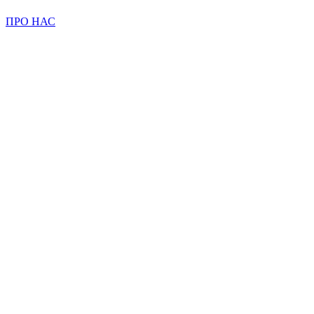
ПРО НАС