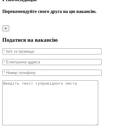
Порекомендуйте свого друга на цю вакансію.
×
Податися на вакансію