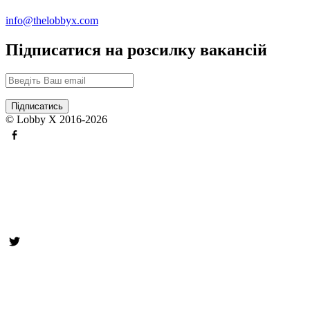
info@thelobbyx.com
Підписатися на розсилку вакансій
© Lobby X 2016-2026