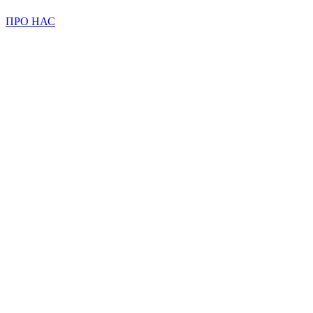
ПРО НАС