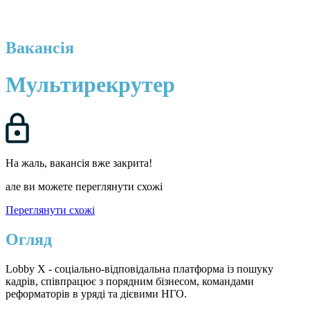
Вакансія
Мультирекрутер
На жаль, вакансія вже закрита!
але ви можете переглянути схожі
Переглянути схожі
Огляд
Lobby X - соціально-відповідальна платформа із пошуку
кадрів, співпрацює з порядним бізнесом, командами
реформаторів в уряді та дієвими НГО.