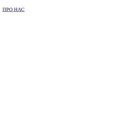
ПРО НАС