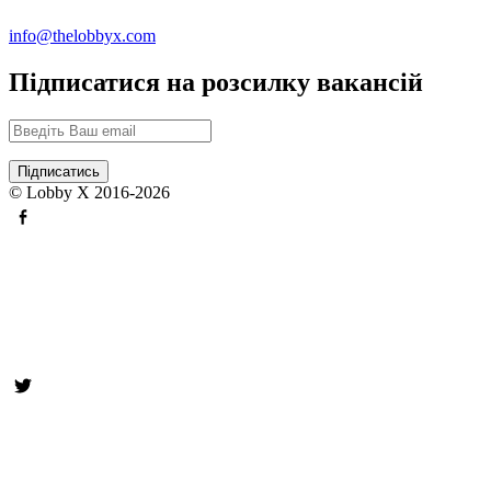
info@thelobbyx.com
Підписатися на розсилку вакансій
© Lobby X 2016-2026