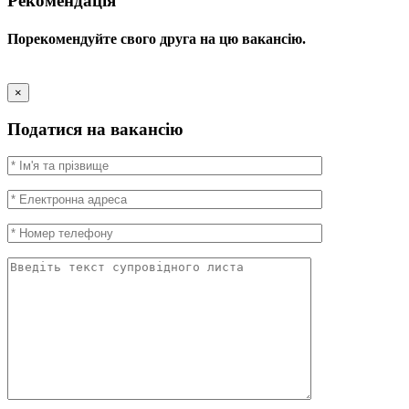
Рекомендація
Порекомендуйте свого друга на цю вакансію.
×
Податися на вакансію