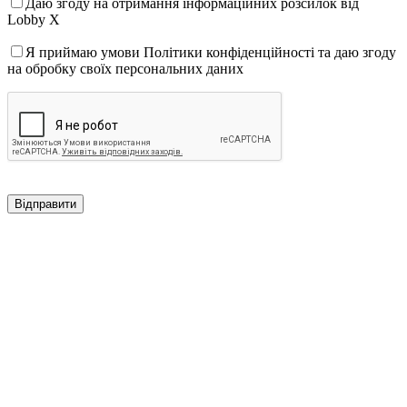
Даю згоду на отримання інформаційних розсилок від
Lobby X
Я приймаю умови Політики конфіденційності та даю згоду
на обробку своїх персональних даних