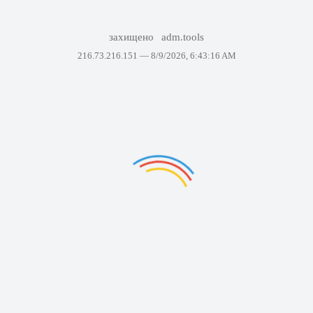
захищено
adm.tools
216.73.216.151 —
8/9/2026, 6:43:16 AM