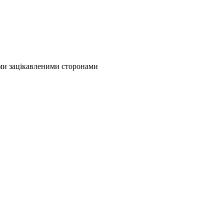
ими зацікавленими сторонами