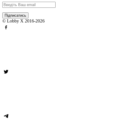
© Lobby X 2016-2026