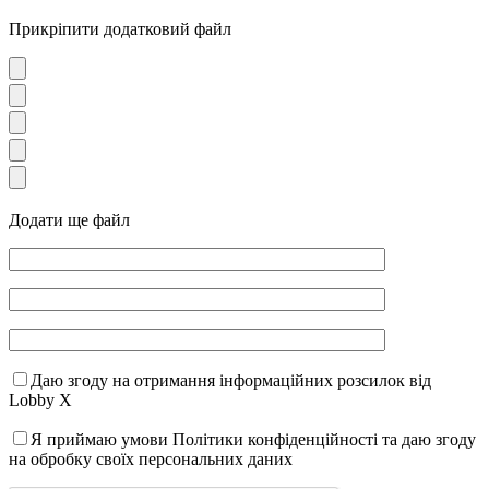
Прикріпити додатковий файл
Додати ще файл
Даю згоду на отримання інформаційних розсилок від
Lobby X
Я приймаю умови Політики конфіденційності та даю згоду
на обробку своїх персональних даних