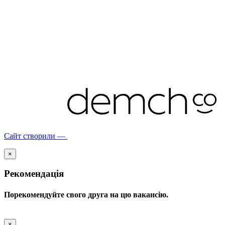
Сайт створили —
×
Рекомендація
Порекомендуйте свого друга на цю вакансію.
×