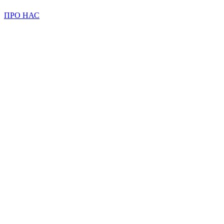
ПРО НАС