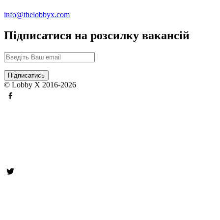
info@thelobbyx.com
Підписатися на розсилку вакансій
© Lobby X 2016-2026