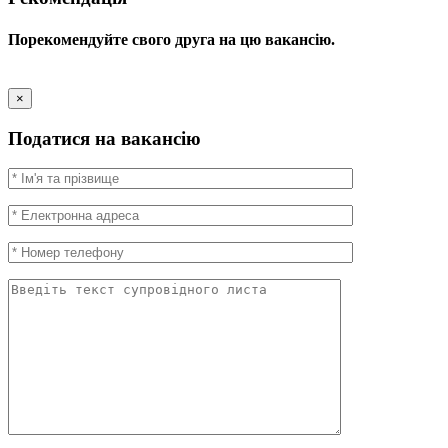
Порекомендуйте свого друга на цю вакансію.
×
Податися на вакансію