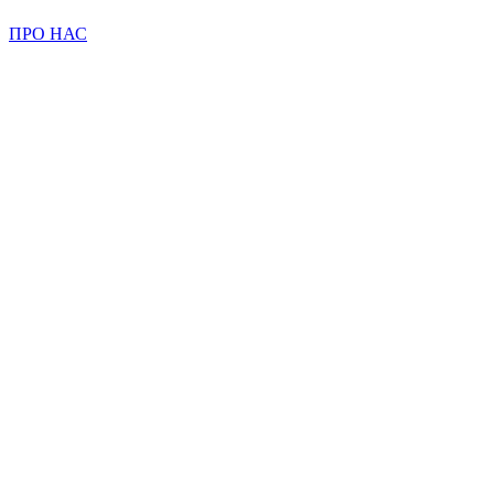
ПРО НАС