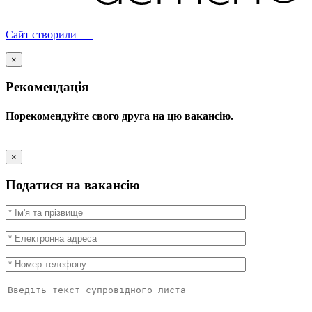
Сайт створили —
×
Рекомендація
Порекомендуйте свого друга на цю вакансію.
×
Податися на вакансію