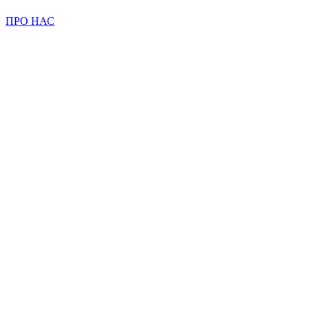
ПРО НАС