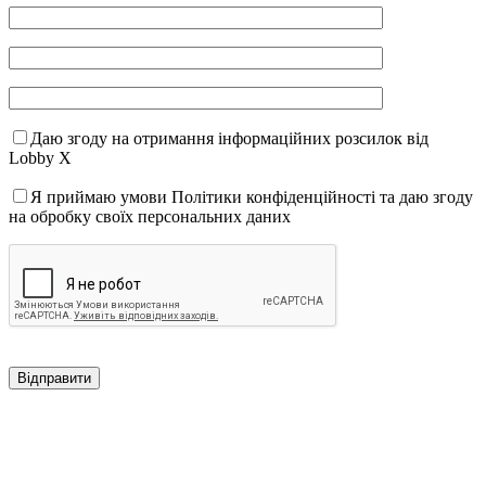
Даю згоду на отримання інформаційних розсилок від
Lobby X
Я приймаю умови Політики конфіденційності та даю згоду
на обробку своїх персональних даних