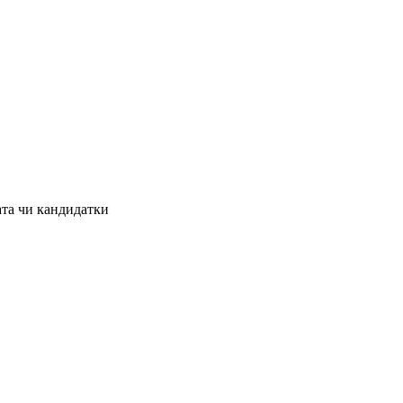
ата чи кандидатки