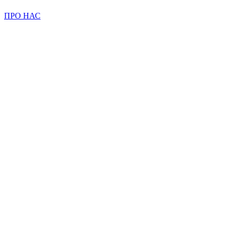
ПРО НАС